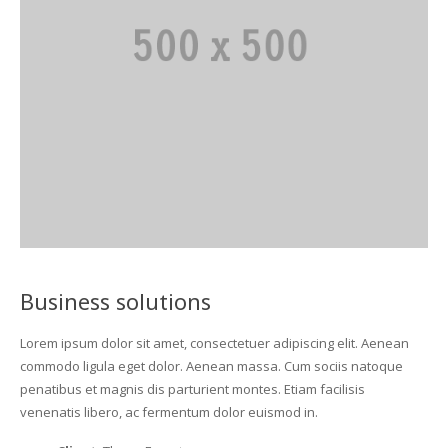
Business solutions
Lorem ipsum dolor sit amet, consectetuer adipiscing elit. Aenean
commodo ligula eget dolor. Aenean massa. Cum sociis natoque
penatibus et magnis dis parturient montes. Etiam facilisis
venenatis libero, ac fermentum dolor euismod in.