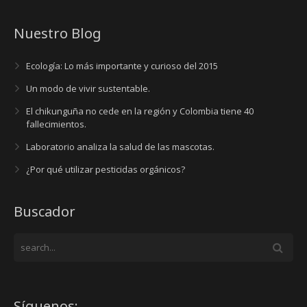
Nuestro Blog
Ecología: Lo más importante y curioso del 2015
Un modo de vivir sustentable.
El chikunguña no cede en la región y Colombia tiene 40
fallecimientos.
Laboratorio analiza la salud de las mascotas.
¿Por qué utilizar pesticidas orgánicos?
Buscador
Síguenos: