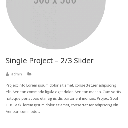
Single Project – 2/3 Slider
admin
Project Info Lorem ipsum dolor sit amet, consectetuer adipiscing
elit. Aenean commodo ligula eget dolor. Aenean massa. Cum sociis
natoque penatibus et magnis dis parturient montes. Project Goal
Our Task: lorem ipsum dolor sit amet, consectetuer adipiscing elit.
Aenean commodo...