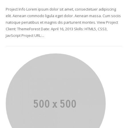
Project Info Lorem ipsum dolor sit amet, consectetuer adipiscing
elit. Aenean commodo ligula eget dolor. Aenean massa. Cum sociis
natoque penatibus et magnis dis parturient montes. View Project
Client: ThemeForest Date: April 16, 2013 Skills: HTML5, CSS3,
JavScript Project URL:...