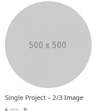
Single Project – 2/3 Image
admin