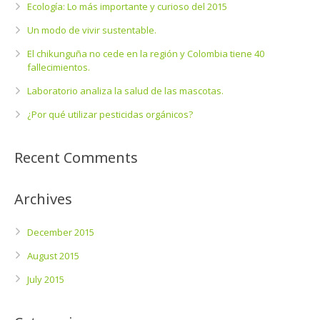
Ecología: Lo más importante y curioso del 2015
Un modo de vivir sustentable.
El chikunguña no cede en la región y Colombia tiene 40
fallecimientos.
Laboratorio analiza la salud de las mascotas.
¿Por qué utilizar pesticidas orgánicos?
Recent Comments
Archives
December 2015
August 2015
July 2015