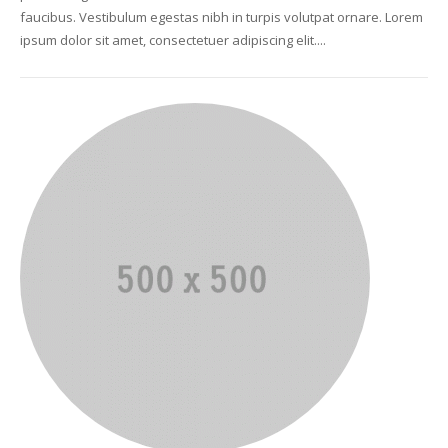
faucibus. Vestibulum egestas nibh in turpis volutpat ornare. Lorem
ipsum dolor sit amet, consectetuer adipiscing elit....