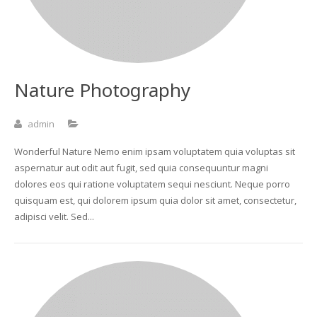
Nature Photography
admin
Wonderful Nature Nemo enim ipsam voluptatem quia voluptas sit
aspernatur aut odit aut fugit, sed quia consequuntur magni
dolores eos qui ratione voluptatem sequi nesciunt. Neque porro
quisquam est, qui dolorem ipsum quia dolor sit amet, consectetur,
adipisci velit. Sed...